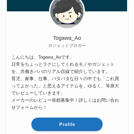
Togawa_Ao
ガジェットブロガー
こんにちは、Togawa_Aoです。
日常をちょっとラクにしてくれるモノやガジェット
を、共働きパパのリアル目線で紹介しています。
育児、家事、仕事。バタバタな日々の中でも「これ買
ってよかった」と思えるアイテムを、ゆるく、等身大
でレビューしていきます。
メーカーのレビュー依頼募集中！詳しくはお問い合わ
せフォームから！
Profile