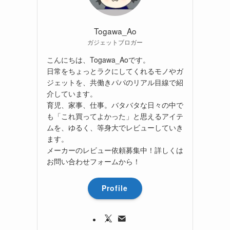
Togawa_Ao
ガジェットブロガー
こんにちは、Togawa_Aoです。
日常をちょっとラクにしてくれるモノやガ
ジェットを、共働きパパのリアル目線で紹
介しています。
育児、家事、仕事。バタバタな日々の中で
も「これ買ってよかった」と思えるアイテ
ムを、ゆるく、等身大でレビューしていき
ます。
メーカーのレビュー依頼募集中！詳しくは
お問い合わせフォームから！
Profile