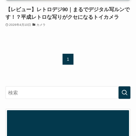
【レビュー】レトロデジ90｜まるでデジタル写ルンで
す！？平成レトロな写りがクセになるトイカメラ
2026年4月10日
カメラ
1