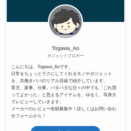
Togawa_Ao
ガジェットブロガー
こんにちは、Togawa_Aoです。
日常をちょっとラクにしてくれるモノやガジェット
を、共働きパパのリアル目線で紹介しています。
育児、家事、仕事。バタバタな日々の中でも「これ買
ってよかった」と思えるアイテムを、ゆるく、等身大
でレビューしていきます。
メーカーのレビュー依頼募集中！詳しくはお問い合わ
せフォームから！