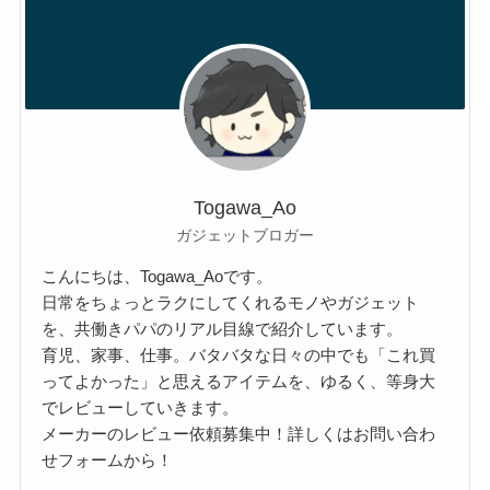
Togawa_Ao
ガジェットブロガー
こんにちは、Togawa_Aoです。
日常をちょっとラクにしてくれるモノやガジェット
を、共働きパパのリアル目線で紹介しています。
育児、家事、仕事。バタバタな日々の中でも「これ買
ってよかった」と思えるアイテムを、ゆるく、等身大
でレビューしていきます。
メーカーのレビュー依頼募集中！詳しくはお問い合わ
せフォームから！