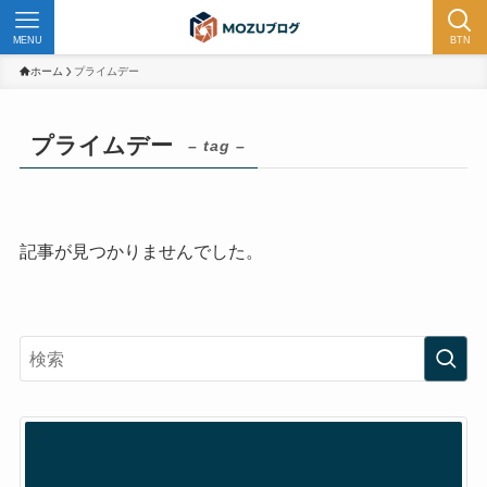
MENU
BTN
ホーム
プライムデー
プライムデー
– tag –
記事が見つかりませんでした。