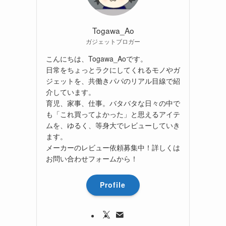
Togawa_Ao
ガジェットブロガー
こんにちは、Togawa_Aoです。
日常をちょっとラクにしてくれるモノやガ
ジェットを、共働きパパのリアル目線で紹
介しています。
育児、家事、仕事。バタバタな日々の中で
も「これ買ってよかった」と思えるアイテ
ムを、ゆるく、等身大でレビューしていき
ます。
メーカーのレビュー依頼募集中！詳しくは
お問い合わせフォームから！
Profile