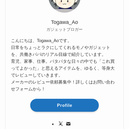
Togawa_Ao
ガジェットブロガー
こんにちは、Togawa_Aoです。
日常をちょっとラクにしてくれるモノやガジェット
を、共働きパパのリアル目線で紹介しています。
育児、家事、仕事。バタバタな日々の中でも「これ買
ってよかった」と思えるアイテムを、ゆるく、等身大
でレビューしていきます。
メーカーのレビュー依頼募集中！詳しくはお問い合わ
せフォームから！
Profile