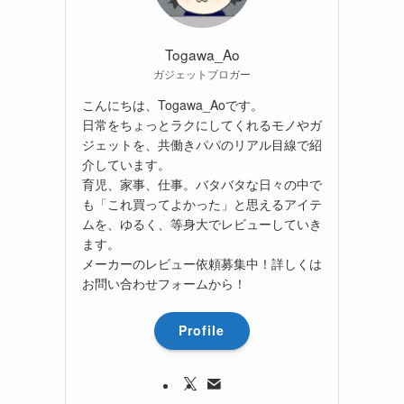
Togawa_Ao
ガジェットブロガー
こんにちは、Togawa_Aoです。
日常をちょっとラクにしてくれるモノやガ
ジェットを、共働きパパのリアル目線で紹
介しています。
育児、家事、仕事。バタバタな日々の中で
も「これ買ってよかった」と思えるアイテ
ムを、ゆるく、等身大でレビューしていき
ます。
メーカーのレビュー依頼募集中！詳しくは
お問い合わせフォームから！
Profile