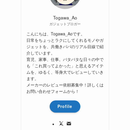
Togawa_Ao
ガジェットブロガー
こんにちは、Togawa_Aoです。
日常をちょっとラクにしてくれるモノやガ
ジェットを、共働きパパのリアル目線で紹
介しています。
育児、家事、仕事。バタバタな日々の中で
も「これ買ってよかった」と思えるアイテ
ムを、ゆるく、等身大でレビューしていき
ます。
メーカーのレビュー依頼募集中！詳しくは
お問い合わせフォームから！
Profile