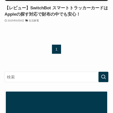
【レビュー】SwitchBot スマートトラッカーカードは
Appleの探す対応で財布の中でも安心！
2025年9月8日
生活家電
1