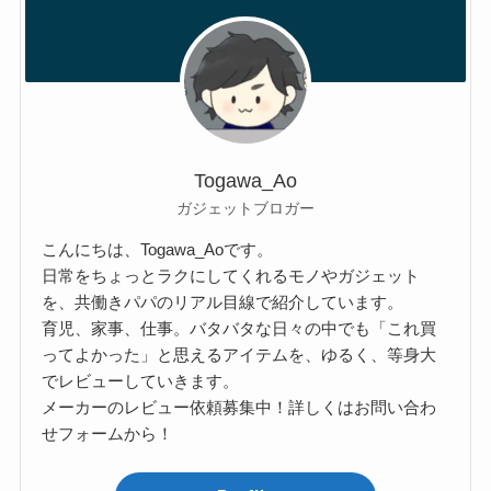
Togawa_Ao
ガジェットブロガー
こんにちは、Togawa_Aoです。
日常をちょっとラクにしてくれるモノやガジェット
を、共働きパパのリアル目線で紹介しています。
育児、家事、仕事。バタバタな日々の中でも「これ買
ってよかった」と思えるアイテムを、ゆるく、等身大
でレビューしていきます。
メーカーのレビュー依頼募集中！詳しくはお問い合わ
せフォームから！