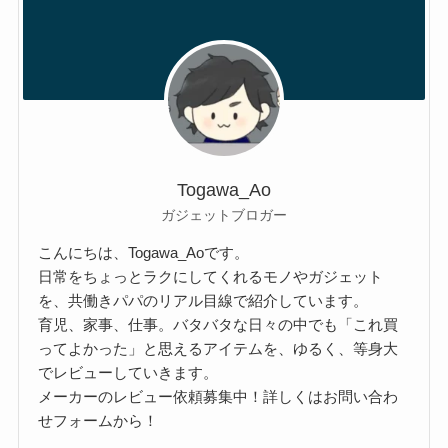
Togawa_Ao
ガジェットブロガー
こんにちは、Togawa_Aoです。
日常をちょっとラクにしてくれるモノやガジェット
を、共働きパパのリアル目線で紹介しています。
育児、家事、仕事。バタバタな日々の中でも「これ買
ってよかった」と思えるアイテムを、ゆるく、等身大
でレビューしていきます。
メーカーのレビュー依頼募集中！詳しくはお問い合わ
せフォームから！