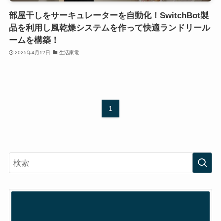
部屋干しをサーキュレーターを自動化！SwitchBot製
品を利用し風乾燥システムを作って快適ランドリール
ームを構築！
2025年4月12日
生活家電
1