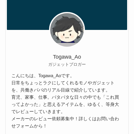
Togawa_Ao
ガジェットブロガー
こんにちは、Togawa_Aoです。
日常をちょっとラクにしてくれるモノやガジェット
を、共働きパパのリアル目線で紹介しています。
育児、家事、仕事。バタバタな日々の中でも「これ買
ってよかった」と思えるアイテムを、ゆるく、等身大
でレビューしていきます。
メーカーのレビュー依頼募集中！詳しくはお問い合わ
せフォームから！