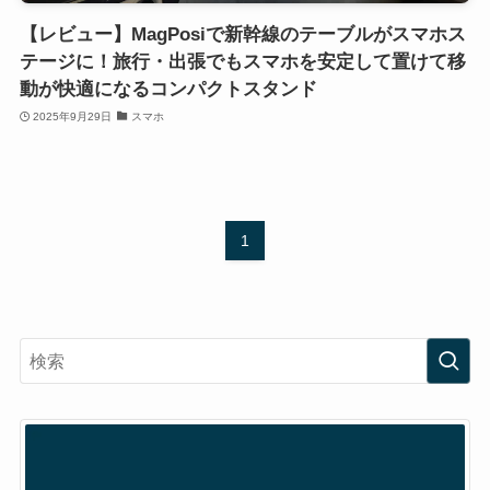
【レビュー】MagPosiで新幹線のテーブルがスマホス
テージに！旅行・出張でもスマホを安定して置けて移
動が快適になるコンパクトスタンド
2025年9月29日
スマホ
1