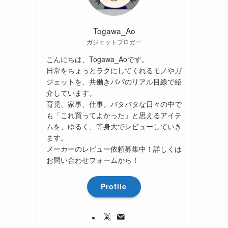
Togawa_Ao
ガジェットブロガー
こんにちは、Togawa_Aoです。
日常をちょっとラクにしてくれるモノやガ
ジェットを、共働きパパのリアル目線で紹
介しています。
育児、家事、仕事。バタバタな日々の中で
も「これ買ってよかった」と思えるアイテ
ムを、ゆるく、等身大でレビューしていき
ます。
メーカーのレビュー依頼募集中！詳しくは
お問い合わせフォームから！
Profile