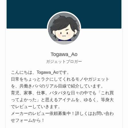
Togawa_Ao
ガジェットブロガー
こんにちは、Togawa_Aoです。
日常をちょっとラクにしてくれるモノやガジェット
を、共働きパパのリアル目線で紹介しています。
育児、家事、仕事。バタバタな日々の中でも「これ買
ってよかった」と思えるアイテムを、ゆるく、等身大
でレビューしていきます。
メーカーのレビュー依頼募集中！詳しくはお問い合わ
せフォームから！