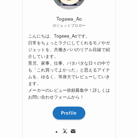
Togawa_Ao
ガジェットブロガー
こんにちは、Togawa_Aoです。
日常をちょっとラクにしてくれるモノやガ
ジェットを、共働きパパのリアル目線で紹
介しています。
育児、家事、仕事。バタバタな日々の中で
も「これ買ってよかった」と思えるアイテ
ムを、ゆるく、等身大でレビューしていき
ます。
メーカーのレビュー依頼募集中！詳しくは
お問い合わせフォームから！
Profile