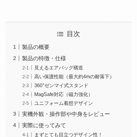
目次
製品の概要
製品の特徴・仕様
見えるエアバッグ構造
高い保護性能（最大約4mの耐落下）
360°ゼンマイ式スタンド
MagSafe対応（磁力強化）
ユニフォーム着想デザイン
実機外観・操作部や中身をレビュー
実際に使ってみて
まずとても目立つデザイン性！