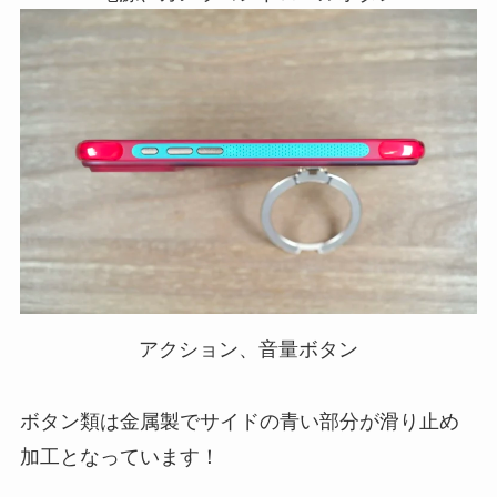
アクション、音量ボタン
ボタン類は金属製でサイドの青い部分が滑り止め
加工となっています！