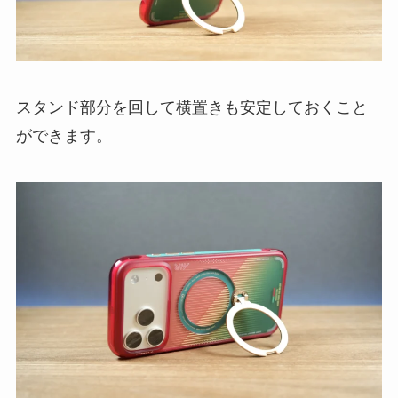
スタンド部分を回して横置きも安定しておくこと
ができます。