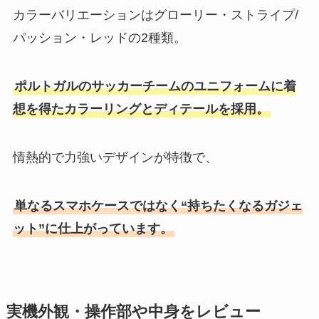
カラーバリエーションはグローリー・ストライプ/
パッション・レッドの2種類。
ポルトガルのサッカーチームのユニフォームに着
想を得たカラーリングとディテールを採用。
情熱的で力強いデザインが特徴で、
単なるスマホケースではなく“持ちたくなるガジェ
ット”に仕上がっています。
実機外観・操作部や中身をレビュー