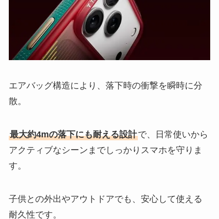
エアバッグ構造により、落下時の衝撃を瞬時に分
散。
最大約4mの落下にも耐える設計
で、日常使いから
アクティブなシーンまでしっかりスマホを守りま
す。
子供との外出やアウトドアでも、安心して使える
耐久性です。