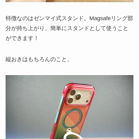
特徴なのはゼンマイ式スタンド。Magsafeリング部
分が持ち上がり、簡単にスタンドとして使うこと
ができます！
縦おきはもちろんのこと、