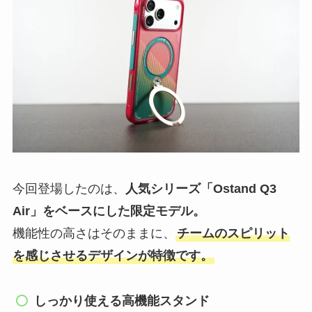
今回登場したのは、
人気シリーズ「Ostand Q3
Air」をベースにした限定モデル。
機能性の高さはそのままに、
チームのスピリット
を感じさせるデザインが特徴です。
しっかり使える高機能スタンド