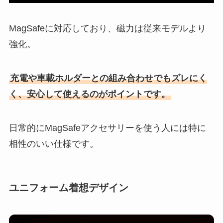
MagSafeに対応しており、磁力は従来モデルより
強化。
充電や車載ホルダーとの組み合わせでもズレにく
く、安心して使えるのがポイントです。
日常的にMagSafeアクセサリーを使う人には特に
相性のいい仕様です。
ユニフォーム着想デザイン