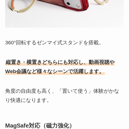
360°回転するゼンマイ式スタンドを搭載。
縦置き・横置きどちらにも対応し、動画視聴や
Web会議など様々なシーンで活躍します。
角度の自由度も高く、「置いて使う」体験がかな
り快適になります。
MagSafe対応（磁力強化）