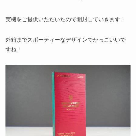
実機をご提供いただいたので開封していきます！
外箱までスポーティーなデザインでかっこいいで
すね！