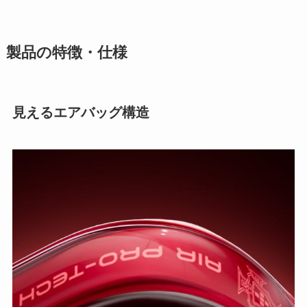
製品の特徴・仕様
見えるエアバッグ構造