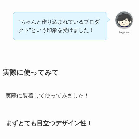
“ちゃんと作り込まれているプロダ
クト”という印象を受けました！
Togawa
実際に使ってみて
実際に装着して使ってみました！
まずとても目立つデザイン性！