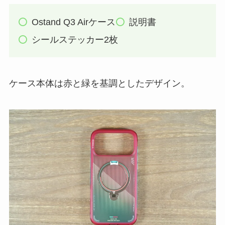
Ostand Q3 Airケース
説明書
シールステッカー2枚
ケース本体は赤と緑を基調としたデザイン。