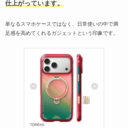
仕上がっています。
単なるスマホケースではなく、日常使いの中で満
足感を高めてくれるガジェットという印象です。
TORRAS