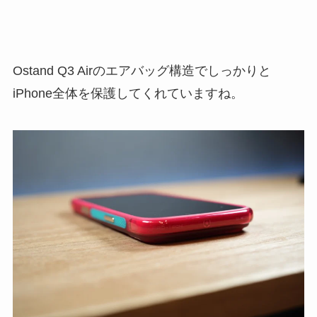
Ostand Q3 Airのエアバッグ構造でしっかりと
iPhone全体を保護してくれていますね。