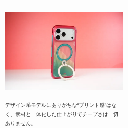
デザイン系モデルにありがちな“プリント感”はな
く、素材と一体化した仕上がりでチープさは一切
ありません。