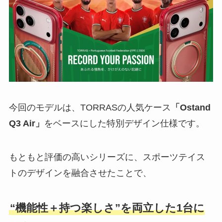
今回のモデルは、TORRASの人気ケース
「Ostand
Q3 Air」
をベースにした特別デザイン仕様です。
もともと評価の高いシリーズに、スポーツテイス
トのデザインを融合させたことで、
“機能性＋持つ楽しさ”を両立した1台に