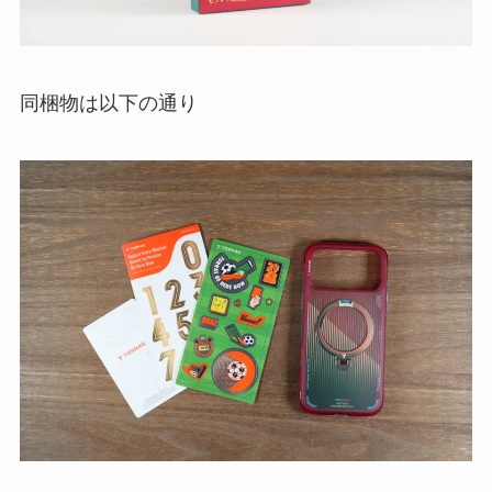
同梱物は以下の通り