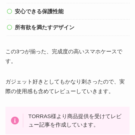
安心できる保護性能
所有欲を満たすデザイン
この3つが揃った、完成度の高いスマホケースで
す。
ガジェット好きとしてもかなり刺さったので、実
際の使用感も含めてレビューしていきます。
TORRAS様より商品提供を受けてレビ
ュー記事を作成しています。