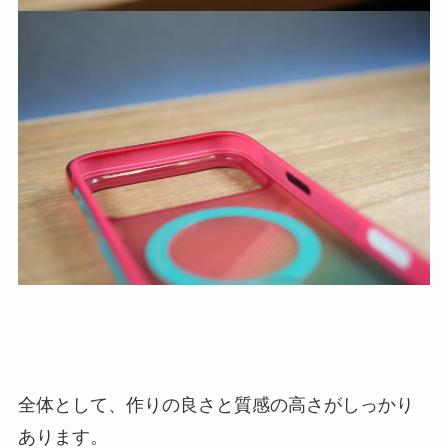
全体として、作りの良さと質感の高さがしっかり
あります。