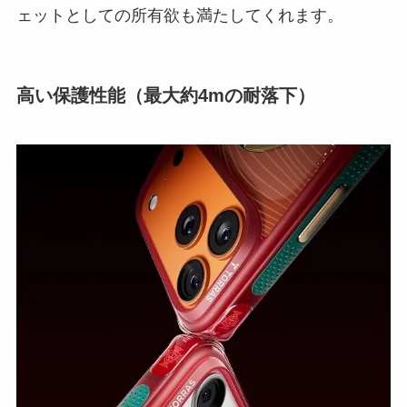
ェットとしての所有欲も満たしてくれます。
高い保護性能（最大約4mの耐落下）