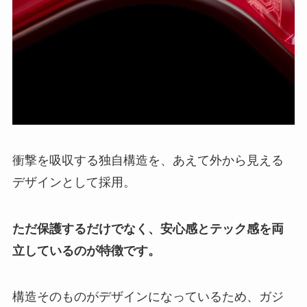
衝撃を吸収する独自構造を、あえて外から見える
デザインとして採用。
ただ保護するだけでなく、安心感とテック感を両
立しているのが特徴です。
構造そのものがデザインになっているため、ガジ