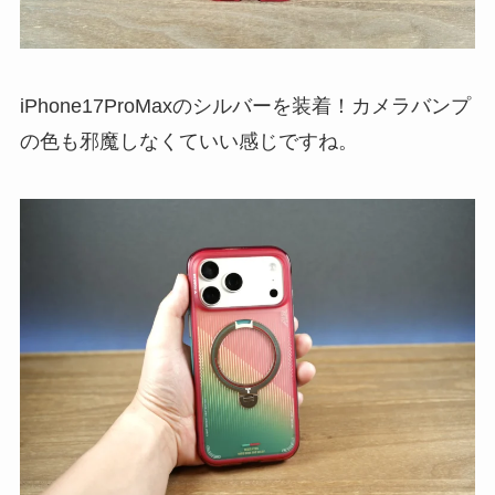
iPhone17ProMaxのシルバーを装着！カメラバンプ
の色も邪魔しなくていい感じですね。