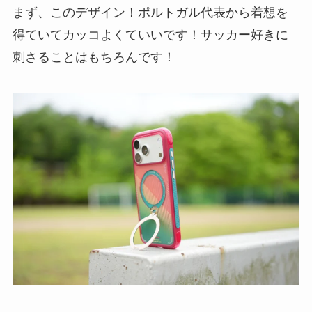
まず、このデザイン！ポルトガル代表から着想を
得ていてカッコよくていいです！サッカー好きに
刺さることはもちろんです！