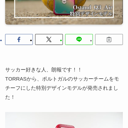
サッカー好きな人、朗報です！！
TORRASから、ポルトガルのサッカーチームをモ
チーフにした特別デザインモデルが発売されまし
た！