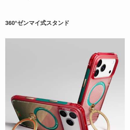
360°ゼンマイ式スタンド