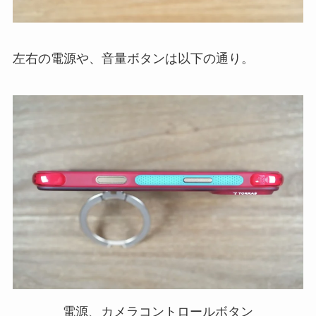
左右の電源や、音量ボタンは以下の通り。
電源、カメラコントロールボタン