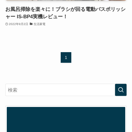
お風呂掃除を楽々に！ブラシが回る電動バスポリッシ
ャー IS-BP4実機レビュー！
2022年9月2日
生活家電
1