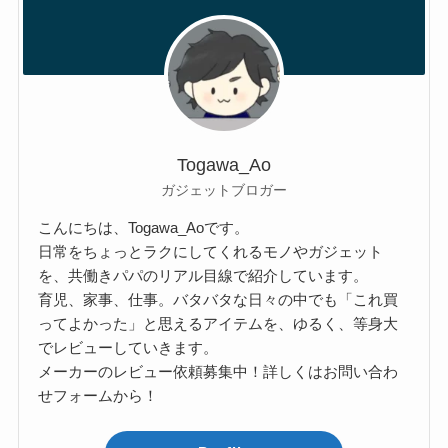
Togawa_Ao
ガジェットブロガー
こんにちは、Togawa_Aoです。
日常をちょっとラクにしてくれるモノやガジェット
を、共働きパパのリアル目線で紹介しています。
育児、家事、仕事。バタバタな日々の中でも「これ買
ってよかった」と思えるアイテムを、ゆるく、等身大
でレビューしていきます。
メーカーのレビュー依頼募集中！詳しくはお問い合わ
せフォームから！