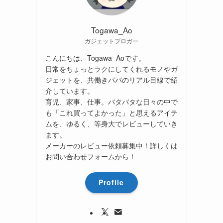
Togawa_Ao
ガジェットブロガー
こんにちは、Togawa_Aoです。
日常をちょっとラクにしてくれるモノやガ
ジェットを、共働きパパのリアル目線で紹
介しています。
育児、家事、仕事。バタバタな日々の中で
も「これ買ってよかった」と思えるアイテ
ムを、ゆるく、等身大でレビューしていき
ます。
メーカーのレビュー依頼募集中！詳しくは
お問い合わせフォームから！
Profile