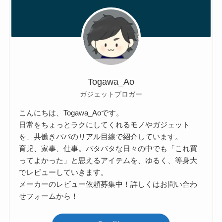
Togawa_Ao
ガジェットブロガー
こんにちは、Togawa_Aoです。
日常をちょっとラクにしてくれるモノやガジェット
を、共働きパパのリアル目線で紹介しています。
育児、家事、仕事。バタバタな日々の中でも「これ買
ってよかった」と思えるアイテムを、ゆるく、等身大
でレビューしていきます。
メーカーのレビュー依頼募集中！詳しくはお問い合わ
せフォームから！