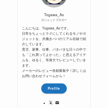
Togawa_Ao
ガジェットブロガー
こんにちは、Togawa_Aoです。
日常をちょっとラクにしてくれるモノやガ
ジェットを、共働きパパのリアル目線で紹
介しています。
育児、家事、仕事。バタバタな日々の中で
も「これ買ってよかった」と思えるアイテ
ムを、ゆるく、等身大でレビューしていき
ます。
メーカーのレビュー依頼募集中！詳しくは
お問い合わせフォームから！
Profile