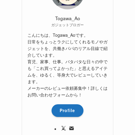
Togawa_Ao
ガジェットブロガー
こんにちは、Togawa_Aoです。
日常をちょっとラクにしてくれるモノやガ
ジェットを、共働きパパのリアル目線で紹
介しています。
育児、家事、仕事。バタバタな日々の中で
も「これ買ってよかった」と思えるアイテ
ムを、ゆるく、等身大でレビューしていき
ます。
メーカーのレビュー依頼募集中！詳しくは
お問い合わせフォームから！
Profile