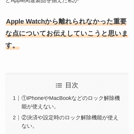
どApple関連製品を揃えた私が
Apple Watchから離れられなかった重要
な点についてお伝えしていこうと思いま
す。
目次
①iPhoneやMacBookなどのロック解除機
能が使えない。
②決済や設定時のロック解除機能が使え
ない。