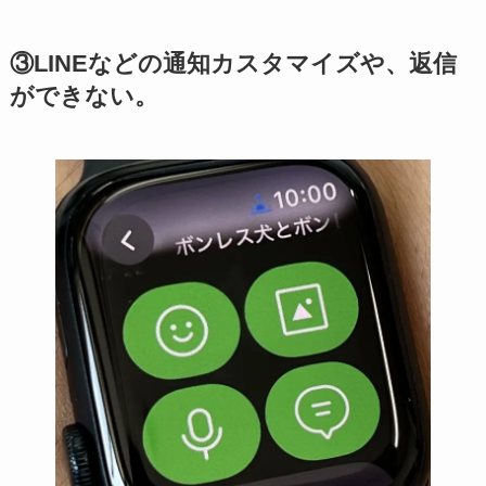
③LINEなどの通知カスタマイズや、返信
ができない。