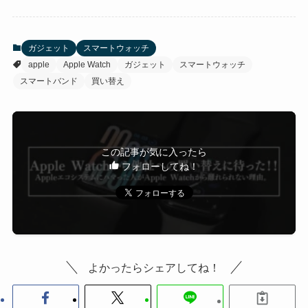
ガジェット
スマートウォッチ
apple
Apple Watch
ガジェット
スマートウォッチ
スマートバンド
買い替え
この記事が気に入ったら
フォローしてね！
よかったらシェアしてね！