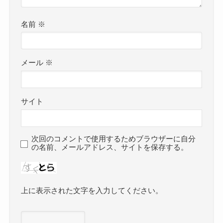
名前
※
メール
※
サイト
次回のコメントで使用するためブラウザーに自分
の名前、メールアドレス、サイトを保存する。
上に表示された文字を入力してください。