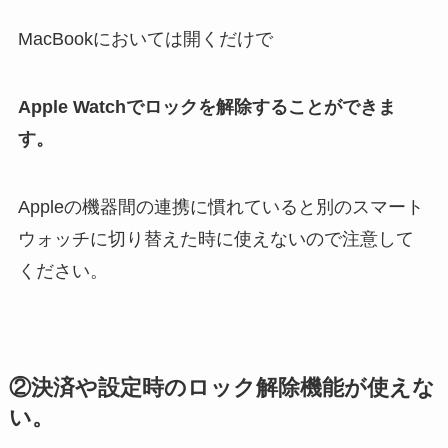
MacBookにおいては開くだけで
Apple Watchでロックを解除することができま
す。
Appleの機器間の連携に慣れていると別のスマート
ウォッチに切り替えた時に使えないので注意して
ください。
②決済や設定時のロック解除機能が使えな
い。