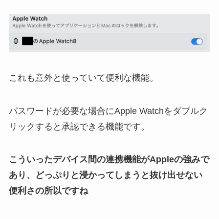
これも意外と使っていて便利な機能。
パスワードが必要な場合にApple Watchをダブルク
リックすると承認できる機能です。
こういったデバイス間の連携機能がAppleの強みで
あり、どっぷりと浸かってしまうと抜け出せない
便利さの所以ですね