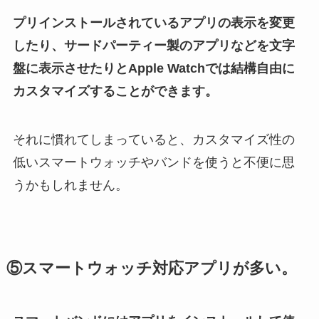
プリインストールされているアプリの表示を変更
したり、サードパーティー製のアプリなどを文字
盤に表示させたりとApple Watchでは結構自由に
カスタマイズすることができます。
それに慣れてしまっていると、カスタマイズ性の
低いスマートウォッチやバンドを使うと不便に思
うかもしれません。
⑤スマートウォッチ対応アプリが多い。