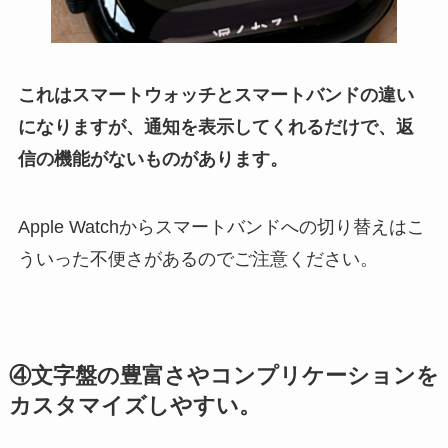
これはスマートウォッチとスマートバンドの違い
になりますが、通知を表示してくれるだけで、返
信の機能がないものがあります。
Apple Watchからスマートバンドへの切り替えはこ
ういった不便さがあるのでご注意ください。
④文字盤の豊富さやコンプリケーションを
カスタマイズしやすい。