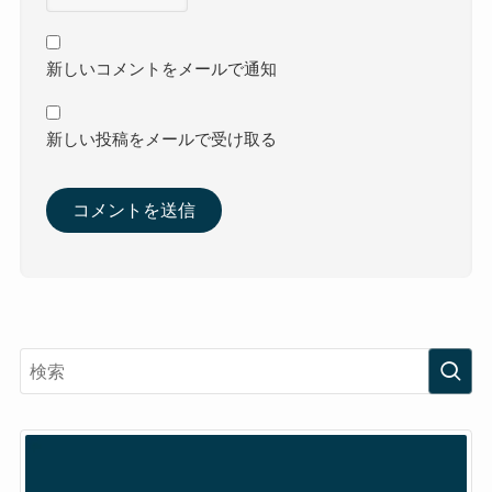
新しいコメントをメールで通知
新しい投稿をメールで受け取る