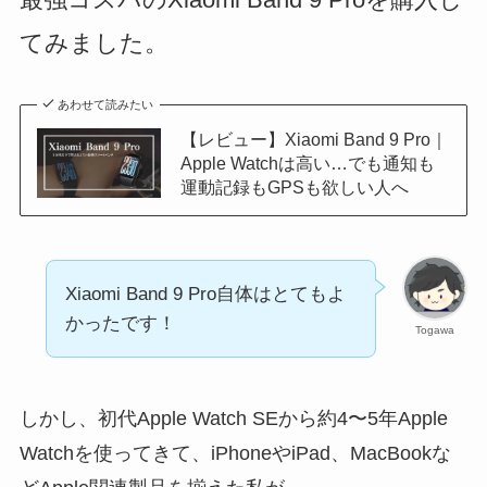
てみました。
あわせて読みたい
【レビュー】Xiaomi Band 9 Pro｜
Apple Watchは高い…でも通知も
運動記録もGPSも欲しい人へ
Xiaomi Band 9 Pro自体はとてもよ
かったです！
Togawa
しかし、初代Apple Watch SEから約4〜5年Apple
Watchを使ってきて、iPhoneやiPad、MacBookな