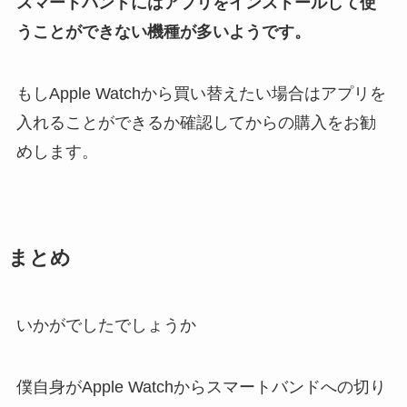
スマートバンドにはアプリをインストールして使
うことができない機種が多いようです。
もしApple Watchから買い替えたい場合はアプリを
入れることができるか確認してからの購入をお勧
めします。
まとめ
いかがでしたでしょうか
僕自身がApple Watchからスマートバンドへの切り