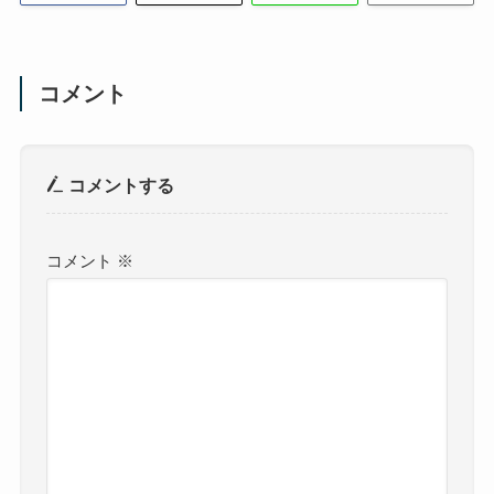
コメント
コメントする
コメント
※