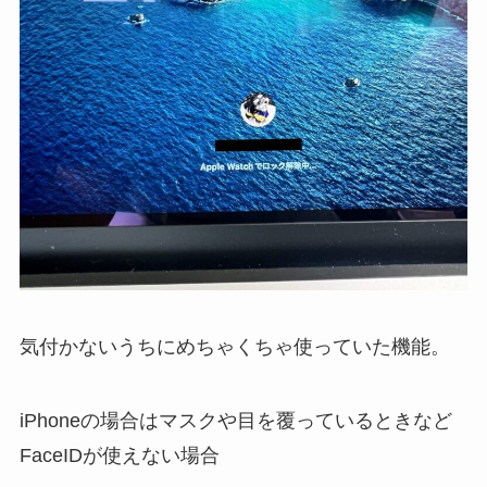
気付かないうちにめちゃくちゃ使っていた機能。
iPhoneの場合はマスクや目を覆っているときなど
FaceIDが使えない場合