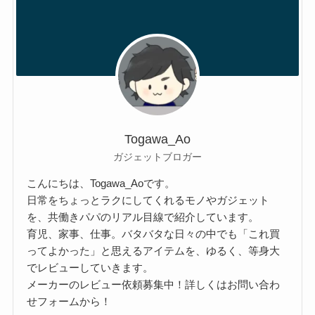
Togawa_Ao
ガジェットブロガー
こんにちは、Togawa_Aoです。
日常をちょっとラクにしてくれるモノやガジェット
を、共働きパパのリアル目線で紹介しています。
育児、家事、仕事。バタバタな日々の中でも「これ買
ってよかった」と思えるアイテムを、ゆるく、等身大
でレビューしていきます。
メーカーのレビュー依頼募集中！詳しくはお問い合わ
せフォームから！