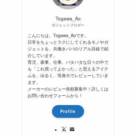
Togawa_Ao
ガジェットブロガー
こんにちは、Togawa_Aoです。
日常をちょっとラクにしてくれるモノやガ
ジェットを、共働きパパのリアル目線で紹
介しています。
育児、家事、仕事。バタバタな日々の中で
も「これ買ってよかった」と思えるアイテ
ムを、ゆるく、等身大でレビューしていき
ます。
メーカーのレビュー依頼募集中！詳しくは
お問い合わせフォームから！
Profile