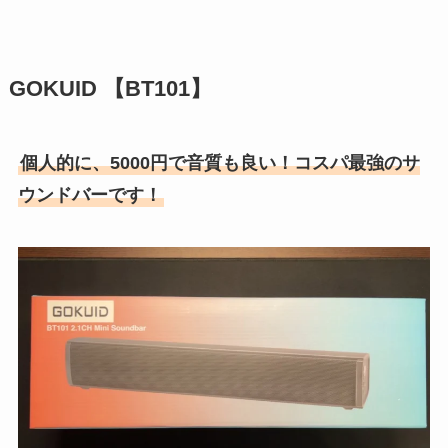
GOKUID 【BT101】
個人的に、5000円で音質も良い！コスパ最強のサ
ウンドバーです！