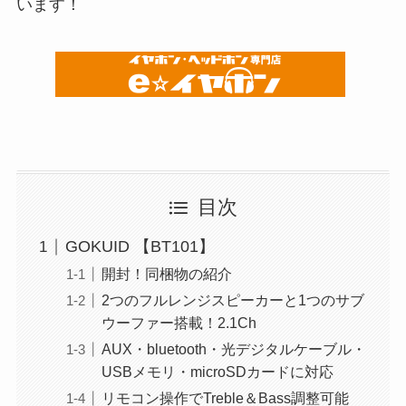
います！
目次
GOKUID 【BT101】
開封！同梱物の紹介
2つのフルレンジスピーカーと1つのサブ
ウーファー搭載！2.1Ch
AUX・bluetooth・光デジタルケーブル・
USBメモリ・microSDカードに対応
リモコン操作でTreble＆Bass調整可能