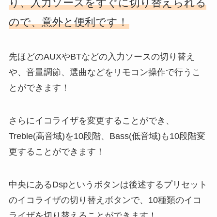
り、入力ソースをすぐに切り替えられる
ので、意外と便利です！
先ほどのAUXやBTなどの入力ソースの切り替え
や、音量調節、選曲などをリモコン操作で行うこ
とができます！
さらにイコライザを変更することができ、
Treble(高音域)を10段階、Bass(低音域)も10段階変
更することができます！
中央にあるDspというボタンは後述するプリセット
のイコライザの切り替えボタンで、10種類のイコ
ライザを切り替えることができます！