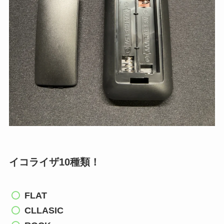
イコライザ10種類！
FLAT
CLLASIC