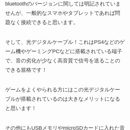
bluetoothのバージョンに関しては明記されていま
せんが、一般的なスマホやタブレットであれば問
題なく接続できると思います。
そして、光デジタルケーブル！これはPS4などのゲ
ーム機やゲーミングPCなどに搭載されている端子
で、音の劣化が少なく高音質で信号を送ることの
できる規格です！
ゲームをよくやられる方にはこの光デジタルケー
ブルが搭載されているのは大きなメリットになる
と思います！
その他にもUSBメモリやmicroSDカードに入れた音