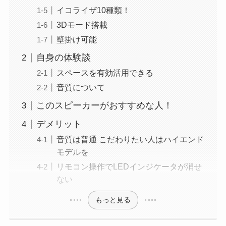
イコライザ10種類！
3Dモード搭載
壁掛け可能
自身の体験談
スペースを有効活用できる
音質について
このスピーカーがおすすめな人！
デメリット
音質は普通 こだわりたい人はハイエンド
モデルを
リモコン操作でLEDインジケータが消せ
ない
もっと見る