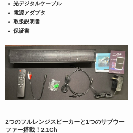
光デジタルケーブル
電源アダプタ
取扱説明書
保証書
2つのフルレンジスピーカーと1つのサブウー
ファー搭載！2.1Ch