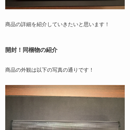
商品の詳細を紹介していきたいと思います！
開封！同梱物の紹介
商品の外観は以下の写真の通りです！