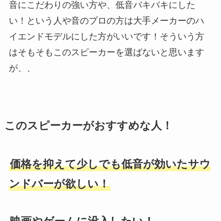
音にこだわりの強い方や、低音バキバキにした
い！という人や音のプロの方は大手メーカーのハ
イエンドモデルにした方がいいです！そういう方
はそもそもこのスピーカーを選ばないと思います
が、、
このスピーカーがおすすめな人！
価格を抑えて少しでも低音が効いたサウ
ンドバーが欲しい！