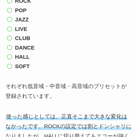
ROCK
POP
JAZZ
LIVE
CLUB
DANCE
HALL
SOFT
それぞれ低音域・中音域・高音域のプリセットが
登録されています。
使った感じとしては、正直そこまで大きな変化は
なかったです。ROCKの設定では割とドンシャリに
なりましたが、HALLに切り替えてもエコーが強く