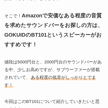
Amazonで安価なある程度の音質
そこで！
を求めたサウンドバーをお探しの方は、
GOKUIDのBT101というスピーカーがお
すすめです！
値段は5000円台と、2000円台のサウンドバーがあ
る中、少しお高めですが、サブウーファーが搭載
されていて、
ある程度の低音がしっかりとでま
す！
今回はこのBT101について紹介していきたいと思