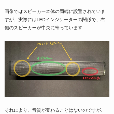
画像ではスピーカー本体の両端に設置されていま
すが、実際にはLEDインジケーターの関係で、右
側のスピーカーが中央に寄っています
それにより、音質が変わることはないのですが、