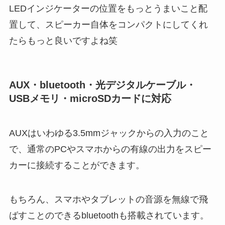
LEDインジケーターの位置をもっとうまいこと配
置して、スピーカー自体をコンパクトにしてくれ
たらもっと良いですよね笑
AUX・bluetooth・光デジタルケーブル・
USBメモリ・microSDカードに対応
AUXはいわゆる3.5mmジャックからの入力のこと
で、通常のPCやスマホからの有線の出力をスピー
カーに接続することができます。
もちろん、スマホやタブレットの音源を無線で飛
ばすことのできるbluetoothも搭載されています。