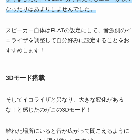
なったりはあまりしませんでした。
スピーカー自体はFLATの設定にして、音源側のイ
コライザを調整して自分好みに設定することをお
すすめします！
3Dモード搭載
そしてイコライザと異なり、大きな変化がある
な！と感じたのがこの3Dモード！
離れた場所にいると音が広がって聞こえるように