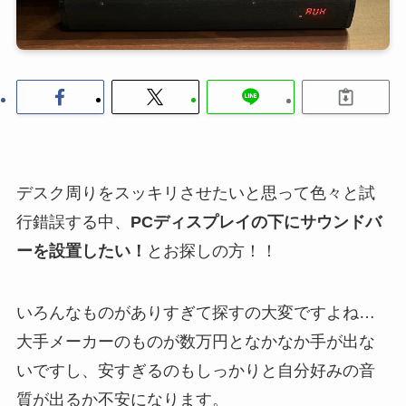
デスク周りをスッキリさせたいと思って色々と試
行錯誤する中、
PCディスプレイの下にサウンドバ
ーを設置したい！
とお探しの方！！
いろんなものがありすぎて探すの大変ですよね…
大手メーカーのものが数万円となかなか手が出な
いですし、安すぎるのもしっかりと自分好みの音
質が出るか不安になります。