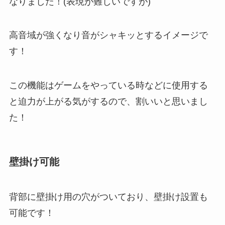
なりました！(表現が難しいですが)
高音域が強くなり音がシャキッとするイメージで
す！
この機能はゲームをやっている時などに使用する
と迫力が上がる気がするので、割いいと思いまし
た！
壁掛け可能
背部に壁掛け用の穴がついており、壁掛け設置も
可能です！