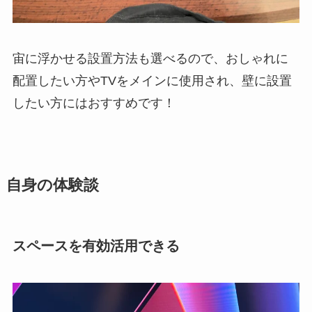
宙に浮かせる設置方法も選べるので、おしゃれに
配置したい方やTVをメインに使用され、壁に設置
したい方にはおすすめです！
自身の体験談
スペースを有効活用できる