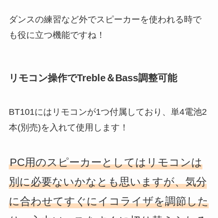
ダンスの練習など外でスピーカーを使われる時で
も役に立つ機能ですね！
リモコン操作でTreble＆Bass調整可能
BT101にはリモコンが1つ付属しており、単4電池2
本(別売)を入れて使用します！
PC用のスピーカーとしてはリモコンは
別に必要ないかなとも思いますが、気分
に合わせてすぐにイコライザを調節した