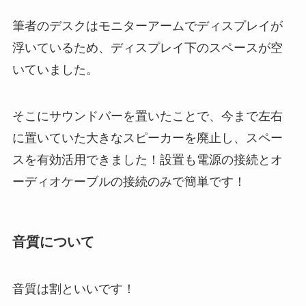
筆者のデスクはモニターアームでディスプレイが
浮いているため、ディスプレイ下のスペースが空
いていました。
そこにサウンドバーを置いたことで、今まで左右
に置いていた大きなスピーカーを廃止し、スペー
スを有効活用できました！設置も電源の接続とオ
ーディオケーブルの接続のみで簡単です！
音質について
音質は割といいです！