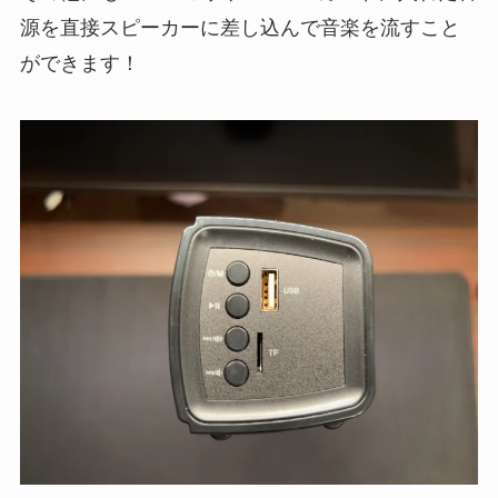
源を直接スピーカーに差し込んで音楽を流すこと
ができます！