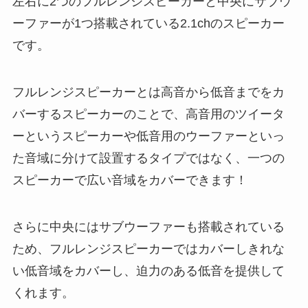
左右に2つのフルレンジスピーカーと中央にサブウ
ーファーが1つ搭載されている2.1chのスピーカー
です。
フルレンジスピーカーとは高音から低音までをカ
バーするスピーカーのことで、高音用のツイータ
ーというスピーカーや低音用のウーファーといっ
た音域に分けて設置するタイプではなく、一つの
スピーカーで広い音域をカバーできます！
さらに中央にはサブウーファーも搭載されている
ため、フルレンジスピーカーではカバーしきれな
い低音域をカバーし、迫力のある低音を提供して
くれます。