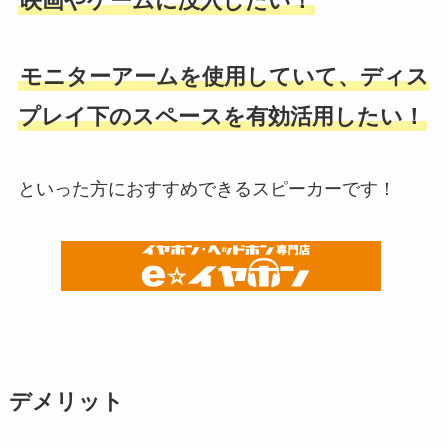
映画やゲームに没入したい！
モニターアームを使用していて、ディス
プレイ下のスペースを有効活用したい！
といった方におすすめできるスピーカーです！
デメリット