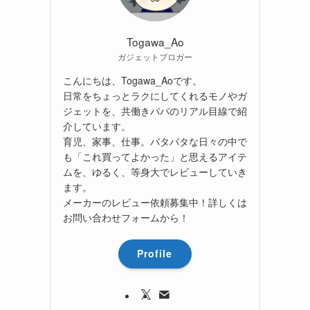
Togawa_Ao
ガジェットブロガー
こんにちは、Togawa_Aoです。
日常をちょっとラクにしてくれるモノやガ
ジェットを、共働きパパのリアル目線で紹
介しています。
育児、家事、仕事。バタバタな日々の中で
も「これ買ってよかった」と思えるアイテ
ムを、ゆるく、等身大でレビューしていき
ます。
メーカーのレビュー依頼募集中！詳しくは
お問い合わせフォームから！
Profile