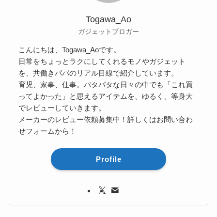
Togawa_Ao
ガジェットブロガー
こんにちは、Togawa_Aoです。
日常をちょっとラクにしてくれるモノやガジェット
を、共働きパパのリアル目線で紹介しています。
育児、家事、仕事。バタバタな日々の中でも「これ買
ってよかった」と思えるアイテムを、ゆるく、等身大
でレビューしていきます。
メーカーのレビュー依頼募集中！詳しくはお問い合わ
せフォームから！
Profile