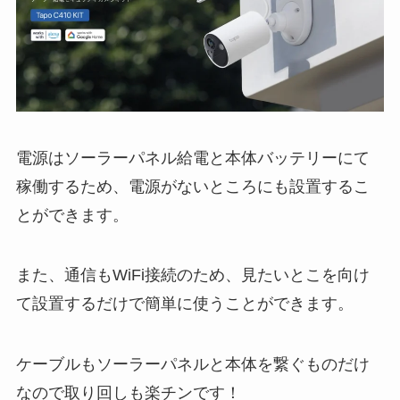
電源はソーラーパネル給電と本体バッテリーにて
稼働するため、電源がないところにも設置するこ
とができます。
また、通信もWiFi接続のため、見たいとこを向け
て設置するだけで簡単に使うことができます。
ケーブルもソーラーパネルと本体を繋ぐものだけ
なので取り回しも楽チンです！