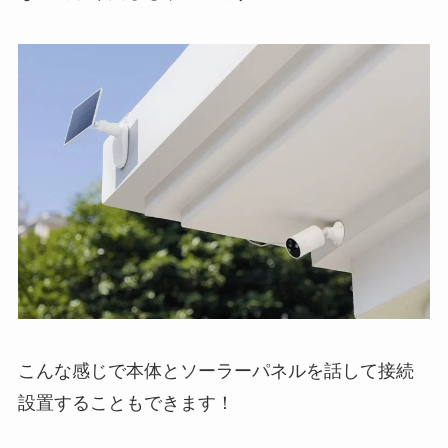
こんな感じで本体とソーラーパネルを話して接続
設置することもできます！