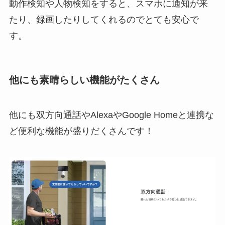
動作検知や人物検知をすると、スマホに通知が来
たり、録画したりしてくれるのでとても安心で
す。
他にも素晴らしい機能がたくさん
他にも双方向通話やAlexaやGoogle Homeと連携な
ど便利な機能が盛りだくさんです！