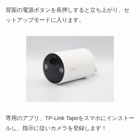
背面の電源ボタンを長押しすると立ち上がり、セ
ットアップモードに入ります。
専用のアプリ、TP-Link Tapoをスマホにインストー
ルし、指示に従いカメラを登録します！