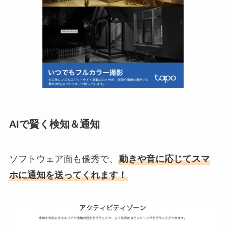
AIで賢く検知＆通知
ソフトウェア面も優秀で、
動きや音に応じてスマ
ホに通知を送ってくれます！