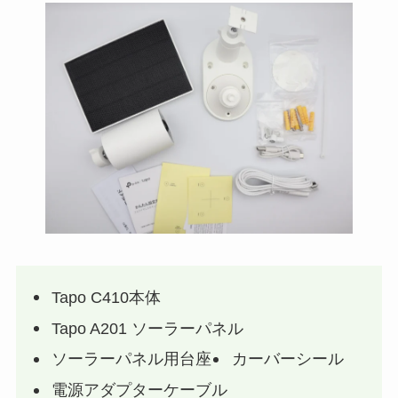
Tapo C410本体
Tapo A201 ソーラーパネル
ソーラーパネル用台座
カーバーシール
電源アダプターケーブル