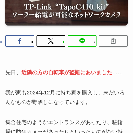
先日、
近隣の方の自転車が盗難にあいました
……
我が家も2024年12月に持ち家を購入し、未だいろ
んなものが野晒しになっています。
集合住宅のようなエントランスがあったり、駐輪
場に防犯カメラがあったりといったものがない持