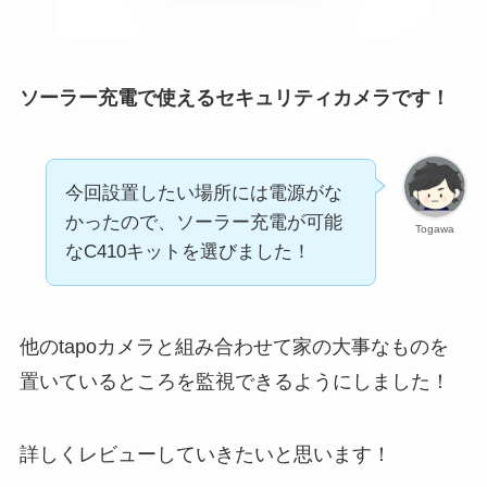
ソーラー充電で使えるセキュリティカメラです！
今回設置したい場所には電源がな
かったので、ソーラー充電が可能
Togawa
なC410キットを選びました！
他のtapoカメラと組み合わせて家の大事なものを
置いているところを監視できるようにしました！
詳しくレビューしていきたいと思います！