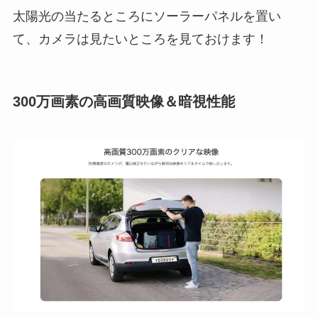
太陽光の当たるところにソーラーパネルを置い
て、カメラは見たいところを見ておけます！
300万画素の高画質映像＆暗視性能