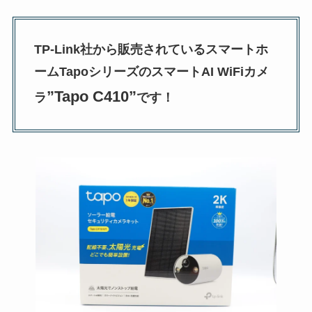
TP-Link社から販売されているスマートホ
ームTapoシリーズのスマートAI WiFiカメ
”Tapo C410”
ラ
です！