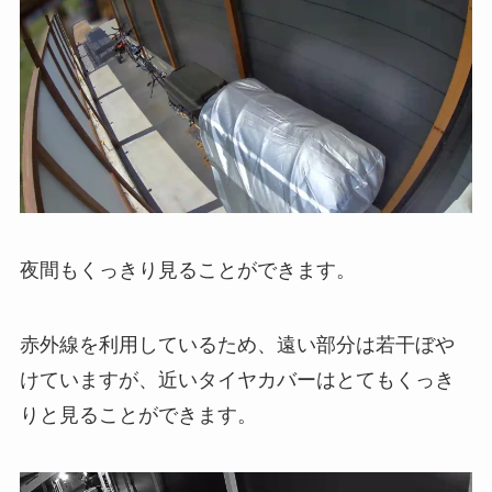
夜間もくっきり見ることができます。
赤外線を利用しているため、遠い部分は若干ぼや
けていますが、近いタイヤカバーはとてもくっき
りと見ることができます。