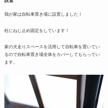
設置
我が家は自転車置き場に設置しました！
柱にねじ止め固定をしています！
家の犬走りスペースを活用して自転車を置いてい
るので自転車置き場全体をカバーしてもらってい
ます。