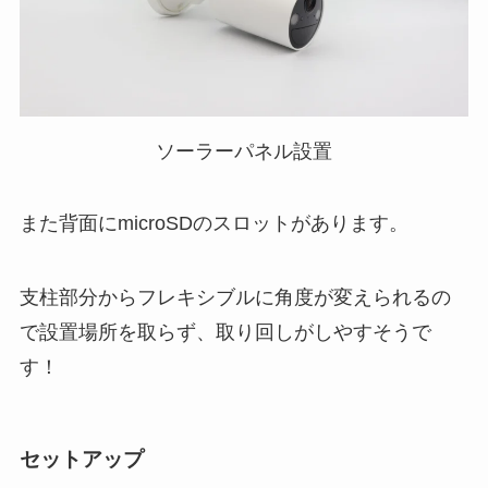
ソーラーパネル設置
また背面にmicroSDのスロットがあります。
支柱部分からフレキシブルに角度が変えられるの
で設置場所を取らず、取り回しがしやすそうで
す！
セットアップ