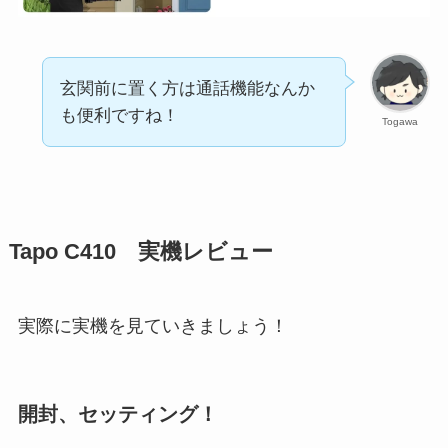
玄関前に置く方は通話機能なんか
も便利ですね！
Togawa
Tapo C410 実機レビュー
実際に実機を見ていきましょう！
開封、セッティング！