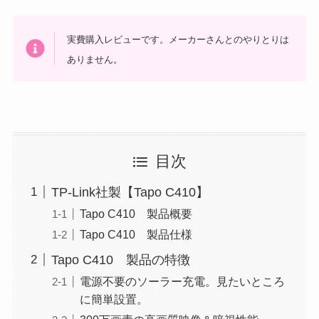
実費購入レビューです。メーカーさんとのやりとりは
ありません。
目次
TP-Link社製【Tapo C410】
Tapo C410 製品概要
Tapo C410 製品仕様
Tapo C410 製品の特徴
電源不要のソーラー充電。見たいところ
に簡単設置。