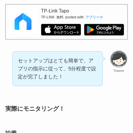
TP-Link Tapo
TP-LINK
無料
posted with
アプリーチ
セットアップはとても簡単で、ア
プリの指示に従って、5分程度で設
Togawa
定が完了しました！
実際にモニタリング！