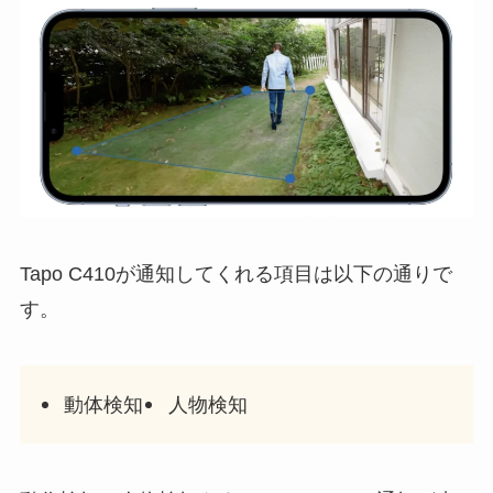
Tapo C410が通知してくれる項目は以下の通りで
す。
動体検知
人物検知