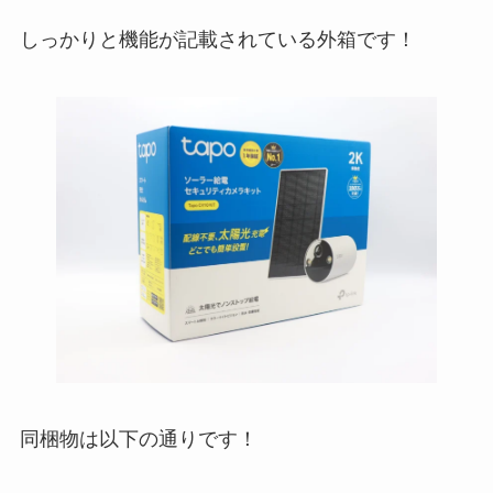
しっかりと機能が記載されている外箱です！
同梱物は以下の通りです！