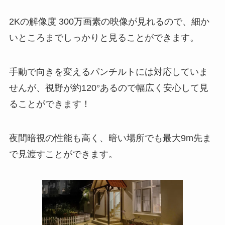
2Kの解像度 300万画素の映像が見れるので、細か
いところまでしっかりと見ることができます。
手動で向きを変えるパンチルトには対応していま
せんが、視野が約120°あるので幅広く安心して見
ることができます！
夜間暗視の性能も高く、暗い場所でも最大9m先ま
で見渡すことができます。