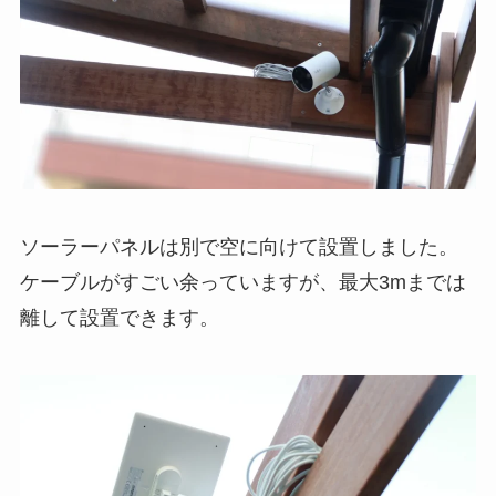
ソーラーパネルは別で空に向けて設置しました。
ケーブルがすごい余っていますが、最大3mまでは
離して設置できます。