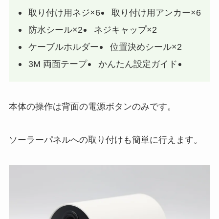
取り付け用ネジ×6
取り付け用アンカー×6
防水シール×2
ネジキャップ×2
ケーブルホルダー
位置決めシール×2
3M 両面テープ
かんたん設定ガイド
本体の操作は背面の電源ボタンのみです。
ソーラーパネルへの取り付けも簡単に行えます。