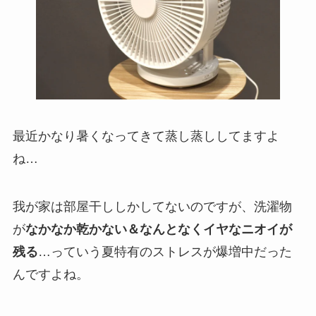
最近かなり暑くなってきて蒸し蒸ししてますよ
ね…
我が家は部屋干ししかしてないのですが、洗濯物
が
なかなか乾かない＆なんとなくイヤなニオイが
残る
…っていう夏特有のストレスが爆増中だった
んですよね。