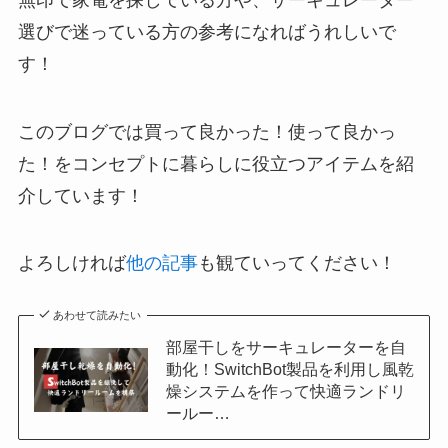
選びで迷っている方の参考になればうれしいで
す！
このブログでは買って良かった！使って良かっ
た！をコンセプトに暮らしに役立つアイテムを紹
介しています！
よろしければ
他の記事
も観ていってください！
あわせて読みたい
部屋干しをサーキュレーターを自
動化！SwitchBot製品を利用し風乾
燥システムを作って快適ランドリ
ールー…