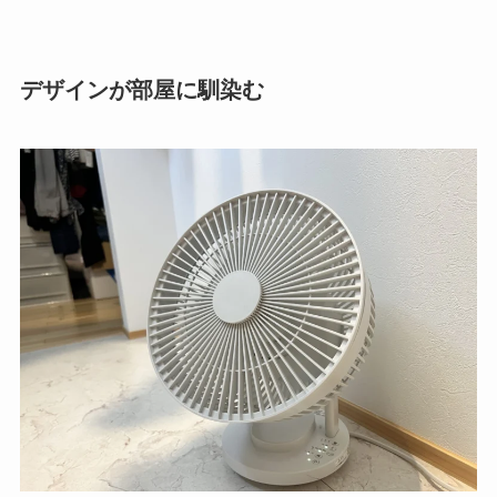
デザインが部屋に馴染む