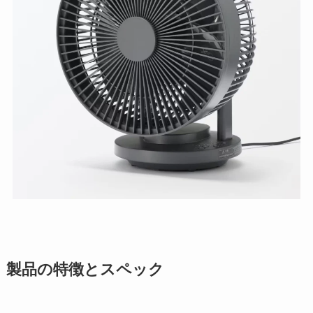
製品の特徴とスペック