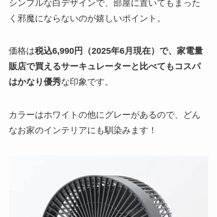
シンプルな白デザインで、部屋に置いてもまった
く邪魔にならないのが嬉しいポイント。
価格は
税込6,990円（2025年6月現在）で、家電量
販店で買えるサーキュレーターと比べてもコスパ
はかなり優秀
な印象です。
カラーはホワイトの他にグレーがあるので、どん
なお家のインテリアにも馴染みます！