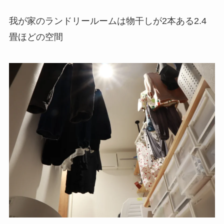
我が家のランドリールームは物干しが2本ある2.4
畳ほどの空間