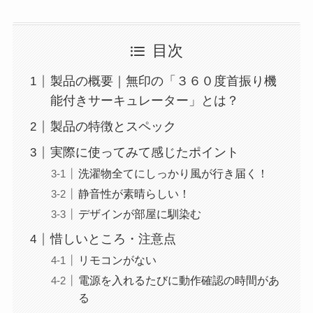
目次
製品の概要｜無印の「３６０度首振り機
能付きサーキュレーター」とは？
製品の特徴とスペック
実際に使ってみて感じたポイント
洗濯物全てにしっかり風が行き届く！
静音性が素晴らしい！
デザインが部屋に馴染む
惜しいところ・注意点
リモコンがない
電源を入れるたびに動作確認の時間があ
る