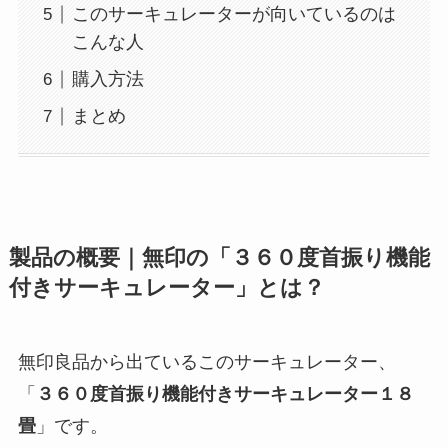
このサーキュレーターが向いているのは
こんな人
購入方法
まとめ
製品の概要｜無印の「３６０度首振り機能
付きサーキュレーター」とは？
無印良品から出ているこのサーキュレーター、
「
３６０度首振り機能付きサーキュレーター１８
畳
」です。