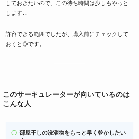
しておきたいので、この待ち時間は少しもやっと
します…
許容できる範囲でしたが、購入前にチェックして
おくと◎です。
このサーキュレーターが向いているのは
こんな人
部屋干しの洗濯物をもっと早く乾かしたい