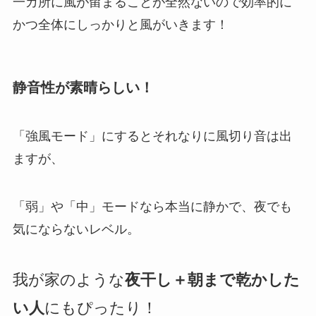
一カ所に風が留まることが全然ないので効率的に
かつ全体にしっかりと風がいきます！
静音性が素晴らしい！
「強風モード」にするとそれなりに風切り音は出
ますが、
「弱」や「中」モードなら本当に静かで、夜でも
気にならないレベル。
我が家のような
夜干し＋朝まで乾かした
い人
にもぴったり！