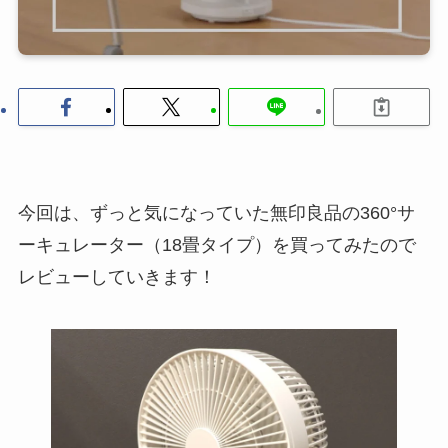
今回は、ずっと気になっていた無印良品の360°サ
ーキュレーター（18畳タイプ）を買ってみたので
レビューしていきます！