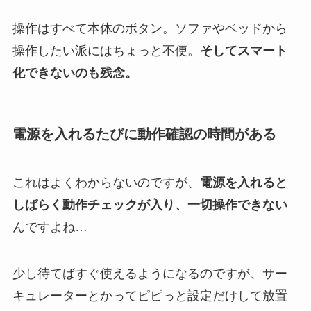
操作はすべて本体のボタン。ソファやベッドから
操作したい派にはちょっと不便。
そしてスマート
化できないのも残念。
電源を入れるたびに動作確認の時間がある
これはよくわからないのですが、
電源を入れると
しばらく動作チェックが入り、一切操作できない
んですよね…
少し待てばすぐ使えるようになるのですが、サー
キュレーターとかってピピっと設定だけして放置