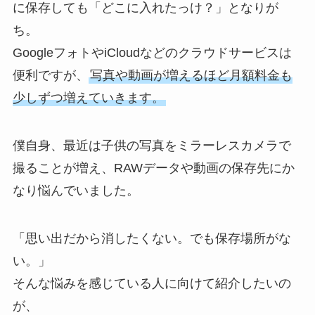
に保存しても「どこに入れたっけ？」となりが
ち。
GoogleフォトやiCloudなどのクラウドサービスは
便利ですが、
写真や動画が増えるほど月額料金も
少しずつ増えていきます。
僕自身、最近は子供の写真をミラーレスカメラで
撮ることが増え、RAWデータや動画の保存先にか
なり悩んでいました。
「思い出だから消したくない。でも保存場所がな
い。」
そんな悩みを感じている人に向けて紹介したいの
が、