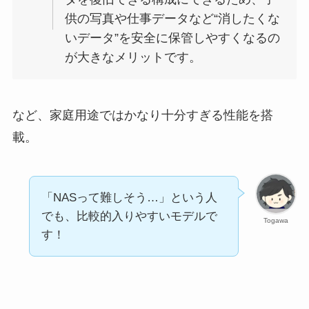
供の写真や仕事データなど“消したくな
いデータ”を安全に保管しやすくなるの
が大きなメリットです。
など、家庭用途ではかなり十分すぎる性能を搭
載。
「NASって難しそう…」という人
でも、比較的入りやすいモデルで
Togawa
す！