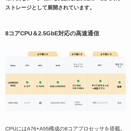
ストレージとして展開されています。
8コアCPU＆2.5GbE対応の高速通信
CPUにはA76+A55構成の8コアプロセッサを搭載。