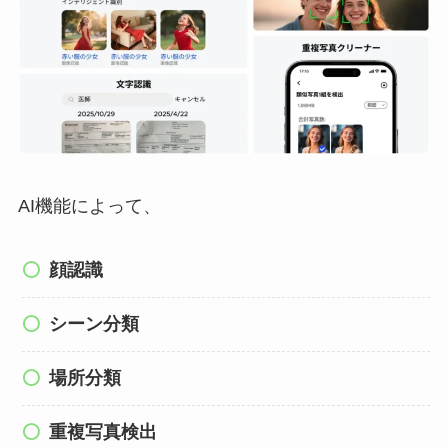
AI機能によって、
顔認識
シーン分類
場所分類
重複写真検出