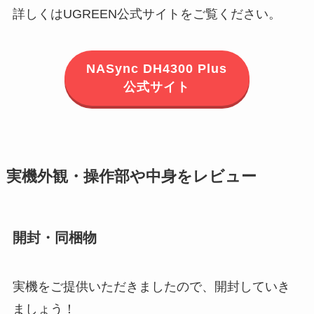
詳しくはUGREEN公式サイトをご覧ください。
NASync DH4300 Plus
公式サイト
実機外観・操作部や中身をレビュー
開封・同梱物
実機をご提供いただきましたので、開封していき
ましょう！