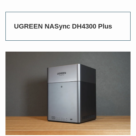
UGREEN NASync DH4300 Plus