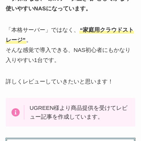
使いやすいNASになっています。
「本格サーバー」ではなく、
“家庭用クラウドスト
レージ”
。
そんな感覚で導入できる、NAS初心者にもかなり
入りやすい1台です。
詳しくレビューしていきたいと思います！
UGREEN様より商品提供を受けてレビ
ュー記事を作成しています。