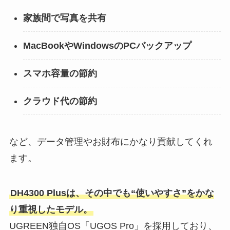
家族間で写真を共有
MacBookやWindowsのPCバックアップ
スマホ容量の節約
クラウド代の節約
など、データ管理やお財布にかなり貢献してくれ
ます。
DH4300 Plusは、その中でも“使いやすさ”をかな
り重視したモデル。
UGREEN独自OS「UGOS Pro」を採用しており、