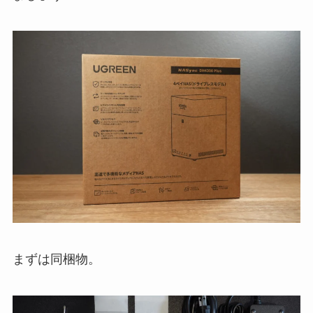
まずは同梱物。