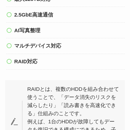
2.5GbE高速通信
AI写真整理
マルチデバイス対応
RAID対応
RAIDとは、複数のHDDを組み合わせて
使うことで、「データ消失のリスクを
減らしたり」「読み書きを高速化でき
る」仕組みのことです。
例えば、1台のHDDが故障してもデー
タを復旧できる構成にできるため、子