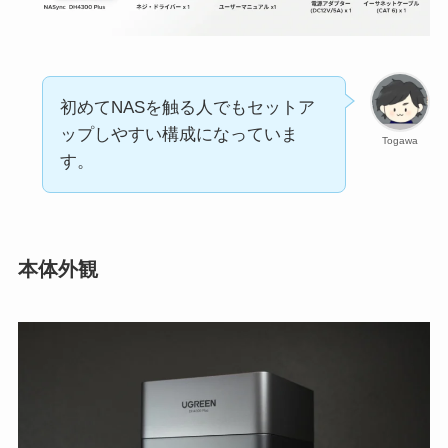
初めてNASを触る人でもセットア
ップしやすい構成になっていま
Togawa
す。
本体外観