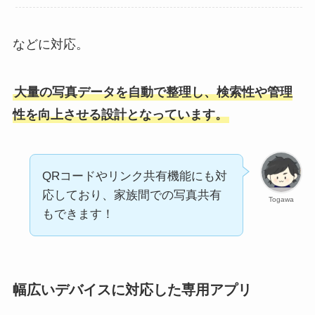
などに対応。
大量の写真データを自動で整理し、検索性や管理
性を向上させる設計となっています。
QRコードやリンク共有機能にも対
応しており、家族間での写真共有
Togawa
もできます！
幅広いデバイスに対応した専用アプリ