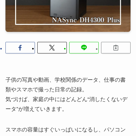
子供の写真や動画、学校関係のデータ、仕事の書
類やスマホで撮った日常の記録。
気づけば、家庭の中にはどんどん“消したくないデ
ータ”が増えていきます。
スマホの容量はすぐいっぱいになるし、パソコン