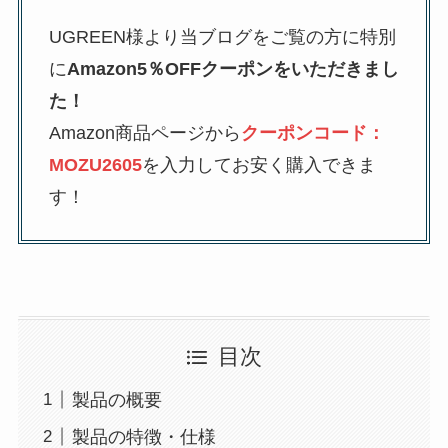
UGREEN様より当ブログをご覧の方に特別
に
Amazon5％OFFクーポンをいただきまし
た！
Amazon商品ページから
クーポンコード：
MOZU2605
を入力してお安く購入できま
す！
目次
製品の概要
製品の特徴・仕様