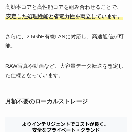
高効率コアと高性能コアを組み合わせることで、
安定した処理性能と省電力性を両立しています。
さらに、2.5GbE有線LANに対応し、高速通信が可
能。
RAW写真や動画など、大容量データ転送を想定し
た仕様となっています。
月額不要のローカルストレージ