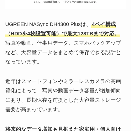
UGREEN NASync DH4300 Plusは、
4ベイ構成
（HDDを4枚設置可能）で最大128TBまで対応。
写真や動画、仕事用データ、スマホバックアップ
など、大容量データをまとめて保存できる設計と
なっています。
近年はスマートフォンやミラーレスカメラの高画
質化によって、写真や動画データ容量が増加傾向
にあり、長期保存を前提とした大容量ストレージ
需要が高まっています。
将来的なデータ増加も見据えた家庭用・個人向け