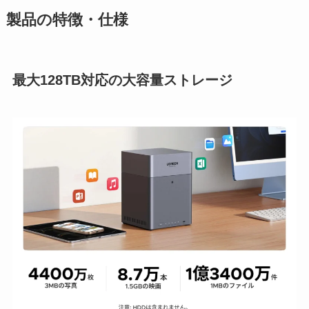
製品の特徴・仕様
最大128TB対応の大容量ストレージ