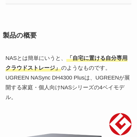
製品の概要
NASとは簡単にいうと、
「自宅に置ける自分専用
クラウドストレージ」
のようなものです。
UGREEN NASync DH4300 Plusは、UGREENが展
開する家庭・個人向けNASシリーズの4ベイモデ
ル。