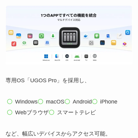
専用OS「UGOS Pro」を採用し、
Windows
macOS
Android
iPhone
Webブラウザ
スマートテレビ
など、幅広いデバイスからアクセス可能。