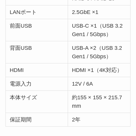
LANポート
2.5GbE ×1
前面USB
USB-C ×1（USB 3.2
Gen1 / 5Gbps）
背面USB
USB-A ×2（USB 3.2
Gen1 / 5Gbps）
HDMI
HDMI ×1（4K対応）
電源入力
12V / 6A
本体サイズ
約155 × 155 × 215.7
mm
保証期間
2年