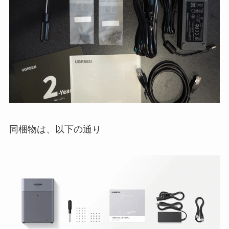
同梱物は、以下の通り