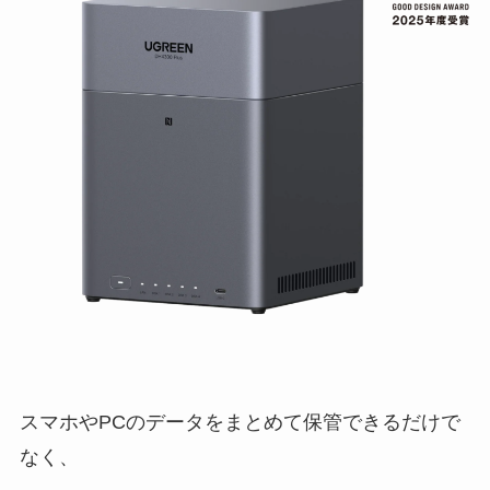
スマホやPCのデータをまとめて保管できるだけで
なく、