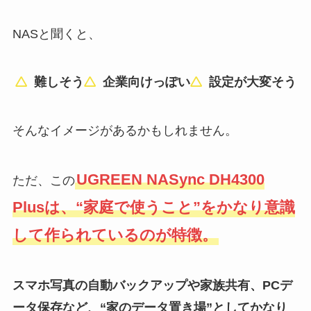
NASと聞くと、
難しそう
企業向けっぽい
設定が大変そう
そんなイメージがあるかもしれません。
UGREEN NASync DH4300
ただ、この
Plusは、“家庭で使うこと”をかなり意識
して作られているのが特徴。
スマホ写真の自動バックアップや家族共有、PCデ
ータ保存など、“家のデータ置き場”としてかなり