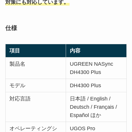
対策にも対応しています。
仕様
項目
内容
製品名
UGREEN NASync
DH4300 Plus
モデル
DH4300 Plus
対応言語
日本語 / English /
Deutsch / Français /
Español ほか
オペレーティングシ
UGOS Pro