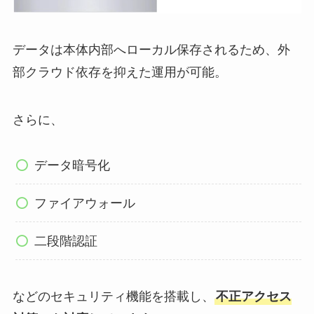
データは本体内部へローカル保存されるため、外
部クラウド依存を抑えた運用が可能。
さらに、
データ暗号化
ファイアウォール
二段階認証
などのセキュリティ機能を搭載し、
不正アクセス