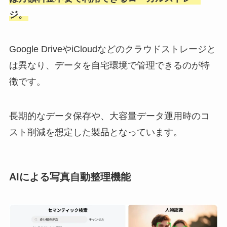
ジ。
Google DriveやiCloudなどのクラウドストレージと
は異なり、データを自宅環境で管理できるのが特
徴です。
長期的なデータ保存や、大容量データ運用時のコ
スト削減を想定した製品となっています。
AIによる写真自動整理機能