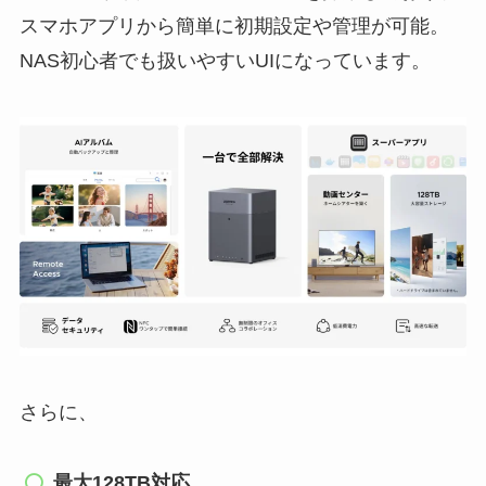
スマホアプリから簡単に初期設定や管理が可能。
NAS初心者でも扱いやすいUIになっています。
さらに、
最大128TB対応